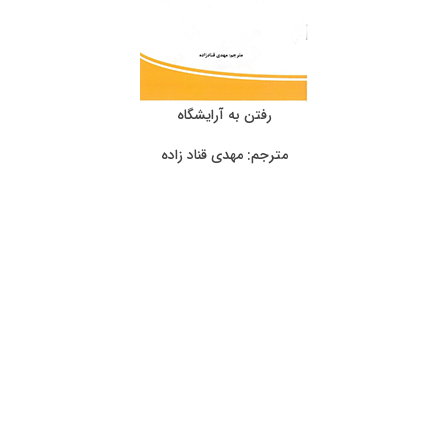
رفتن به آرایشگاه
مترجم: مهدی قناد زاده