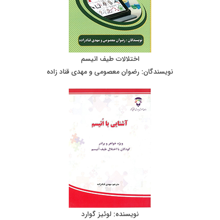
اختلالات طیف اتیسم
نویسندگان: رضوان معصومی و مهدی قناد زاده
نویسنده: لوئیز گوارد