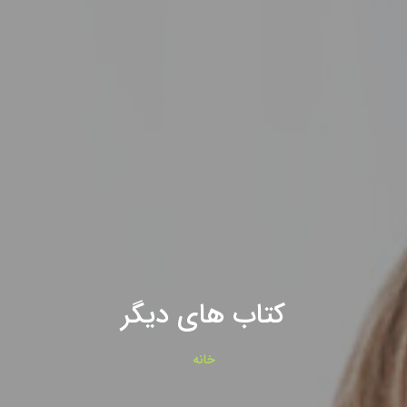
کتاب های دیگر
خانه