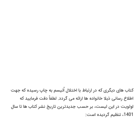
کتاب های دیگری که در ارتباط با اختلال اُتیسم به چاپ رسیده که جهت
اطلاع رسانی ذیلا خانواده ها ارائه می گردد. لطفاً دقت فرمایید که
اولویت در این لیست، بر حسب جدیدترین تاریخ نشر کتاب ها تا سال
1401، تنظیم گردیده است: