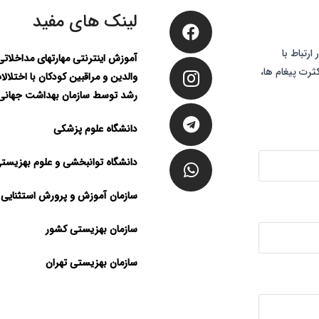
لینک های مفید
رتباط با
آموزش اینترنتی مهارتهای مداخلات
ثرت پیغام ها،
والدین و مراقبین کودکان با اختلالا
رشد توسط سازمان بهداشت جهانی
دانشگاه علوم پزشکی
دانشگاه توانبخشی و علوم بهزیست
سازمان آموزش و پرورش استثنایی
سازمان بهزیستی کشور
سازمان بهزیستی تهران