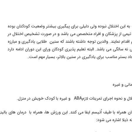
به این اختلال نبوده ولی دلیلی برای پیگیری بیشتر وضعیت کودکتان بوده
یمی از پزشکان و افراد متخصص می باشد و در صورت تشخیص اختلال در
دام نمایند. والدین توجه داشته باشند که سنین طلایی یادگیری و مبارزه
نه سالگی می باشد. البته تعلیم پذیری کودکان ورای این دوران ادامه دارد
د بستر مناسب برای یادگیری در سنین بالاتر، بسیار مهم است.
 لازمABA و غیره با کودک خویش در منزل.
 همراه با طیف اُتیسم ایفا می کنند. این ورزش ها، همراه با درمان های با
ه ذیلا اشاره می شود: