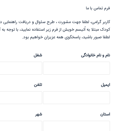
فرم تماس با ما
کاربر گرامی، لطفا جهت مشورت ، طرح سئوال و دریافت راهنمایی در ا
کودک مبتلا به اُتیسم خویش از فرم زیر استفاده نمایید، با توجه به ک
لطفا صبور باشید، پاسخگوی همه عزیزان خواهیم بود.
نام و نام خانوادگی
شغل
ایمیل
تلفن
استان
شهر