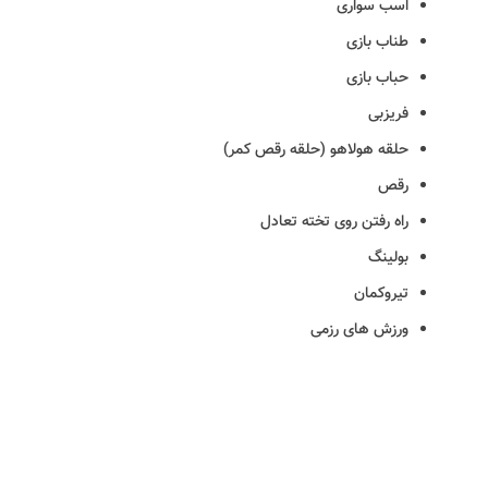
اسب سواری
طناب بازی
حباب بازی
فریزبی
حلقه هولاهو (حلقه رقص کمر)
رقص
راه رفتن روی تخته تعادل
بولینگ
تیروکمان
ورزش های رزمی