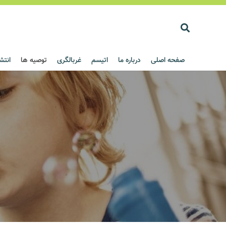
صفحه اصلی
درباره ما
اتیسم
غربالگری
توصیه ها
انتش