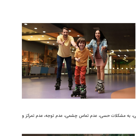
لینی، به مشکلات حسی، عدم تماس چشمی، عدم توجه، عدم تمرکز و