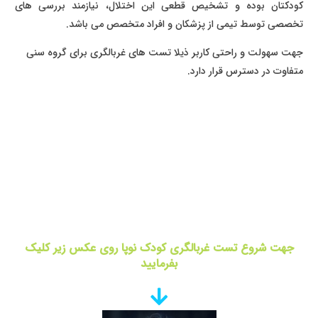
کودکتان بوده و تشخیص قطعی این اختلال، نیازمند بررسی های
تخصصی توسط تیمی از پزشکان و افراد متخصص می باشد.
جهت سهولت و راحتی کاربر ذیلا تست های غربالگری برای گروه سنی
متفاوت در دسترس قرار دارد.
جهت شروع تست غربالگری کودک نوپا روی عکس زیر کلیک
بفرمایید