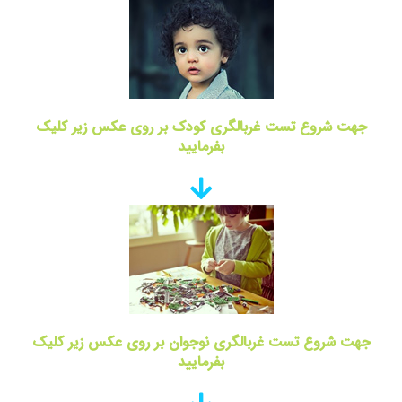
جهت شروع تست غربالگری کودک بر روی عکس زیر کلیک
بفرمایید
جهت شروع تست غربالگری نوجوان بر روی عکس زیر کلیک
بفرمایید