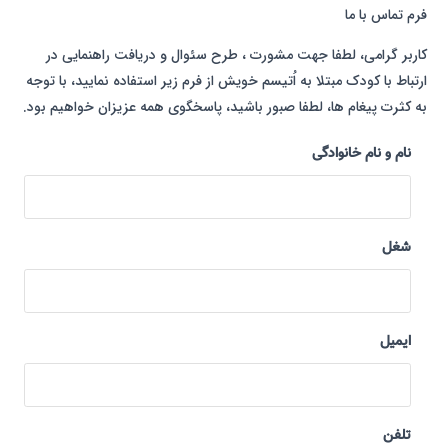
فرم تماس با ما
کاربر گرامی، لطفا جهت مشورت ، طرح سئوال و دریافت راهنمایی در
ارتباط با کودک مبتلا به اُتیسم خویش از فرم زیر استفاده نمایید، با توجه
به کثرت پیغام ها، لطفا صبور باشید، پاسخگوی همه عزیزان خواهیم بود.
نام و نام خانوادگی
شغل
ایمیل
تلفن