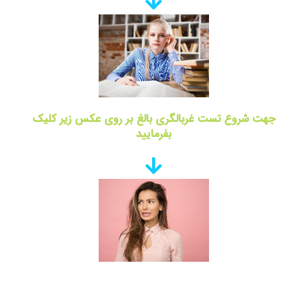
جهت شروع تست غربالگری بالغ بر روی عکس زیر کلیک
بفرمایید