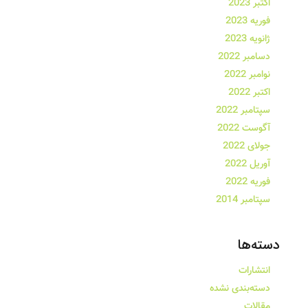
اکتبر 2023
فوریه 2023
ژانویه 2023
دسامبر 2022
نوامبر 2022
اکتبر 2022
سپتامبر 2022
آگوست 2022
جولای 2022
آوریل 2022
فوریه 2022
سپتامبر 2014
دسته‌ها
انتشارات
دسته‌بندی نشده
مقالات