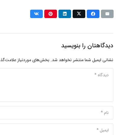
دیدگاهتان را بنویسید
نشانی ایمیل شما منتشر نخواهد شد.
بخش‌های موردنیاز علامت‌گذا