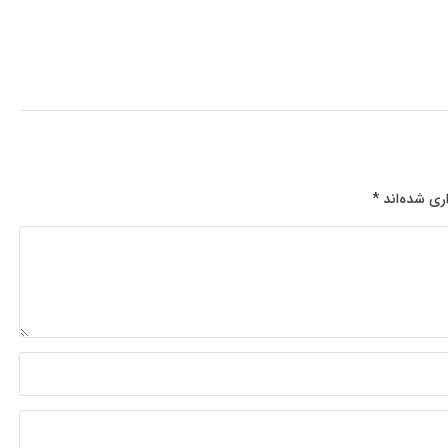
ری شده‌اند
*