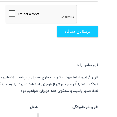
فرستادن دیدگاه
فرم تماس با ما
کاربر گرامی، لطفا جهت مشورت ، طرح سئوال و دریافت راهنمایی در ا
کودک مبتلا به اُتیسم خویش از فرم زیر استفاده نمایید، با توجه به ک
لطفا صبور باشید، پاسخگوی همه عزیزان خواهیم بود.
نام و نام خانوادگی
شغل