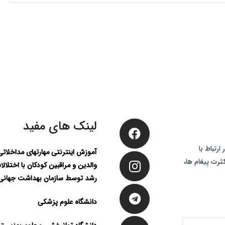
لینک های مفید
رتباط با
آموزش اینترنتی مهارتهای مداخلات
ثرت پیغام ها،
والدین و مراقبین کودکان با اختلالا
رشد توسط سازمان بهداشت جهانی
دانشگاه علوم پزشکی