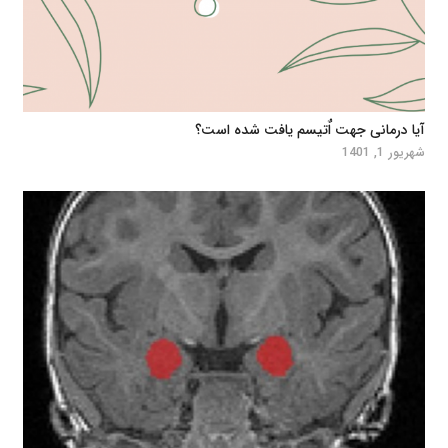
آیا درمانی جهت اٌتیسم یافت شده است؟
شهریور 1, 1401