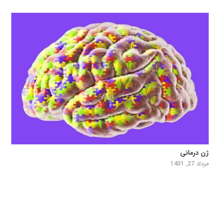
ژن درمانی
مرداد 27, 1401