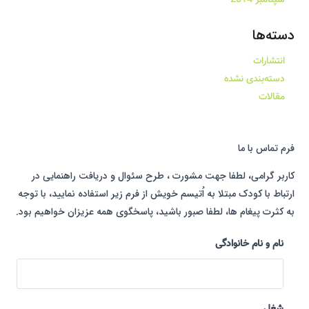
دسته‌ها
انتشارات
دسته‌بندی نشده
مقالات
فرم تماس با ما
کاربر گرامی، لطفا جهت مشورت ، طرح سئوال و دریافت راهنمایی در
ارتباط با کودک مبتلا به اُتیسم خویش از فرم زیر استفاده نمایید، با توجه
به کثرت پیغام ها، لطفا صبور باشید، پاسخگوی همه عزیزان خواهیم بود.
نام و نام خانوادگی
شغل