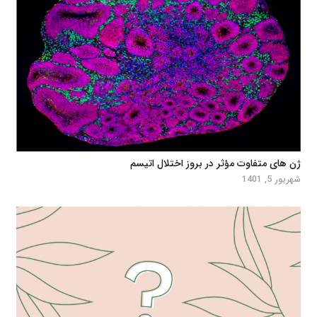
ژن های متفاوت مؤثر در بروز اختلال اتیسم
شهریور 5, 1401