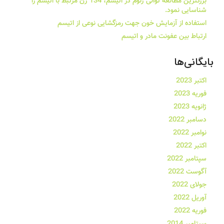
بزرگترین مطالعه توالی ژنوم در اتیسم، 134 ژن مرتبط با اتیسم را
شناسایی نمود.
استفاده از آزمایش خون جهت رمزگشایی نوعی از اتیسم
ارتباط بین عفونت مادر و اتیسم
بایگانی‌ها
اکتبر 2023
فوریه 2023
ژانویه 2023
دسامبر 2022
نوامبر 2022
اکتبر 2022
سپتامبر 2022
آگوست 2022
جولای 2022
آوریل 2022
فوریه 2022
سپتامبر 2014