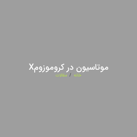
موتاسیون در کروموزومX
خانه
/
مقالات