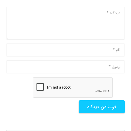
فرستادن دیدگاه