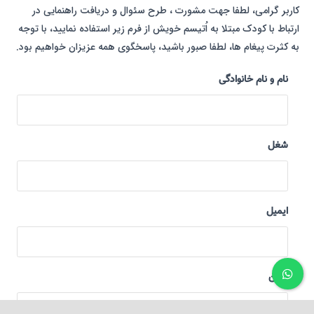
کاربر گرامی، لطفا جهت مشورت ، طرح سئوال و دریافت راهنمایی در
ارتباط با کودک مبتلا به اُتیسم خویش از فرم زیر استفاده نمایید، با توجه
به کثرت پیغام ها، لطفا صبور باشید، پاسخگوی همه عزیزان خواهیم بود.
نام و نام خانوادگی
شغل
ایمیل
تلفن