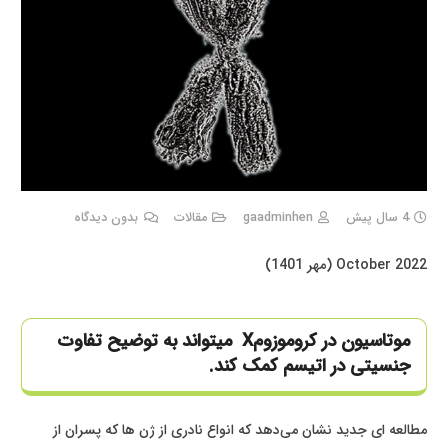
4 سال پیش
gaadminhen
مقالات
بدون دیدگاه
October 2022 (مهر 1401)
موتاسیون در کروموزوم
X
میتواند به توضیح تفاوت
جنسیتی در اتیسم کمک کند.
مطالعه ای جدید نشان می‌دهد که انواع نادری از ژن ها که پسران از