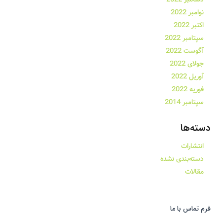
نوامبر 2022
اکتبر 2022
سپتامبر 2022
آگوست 2022
جولای 2022
آوریل 2022
فوریه 2022
سپتامبر 2014
دسته‌ها
انتشارات
دسته‌بندی نشده
مقالات
فرم تماس با ما